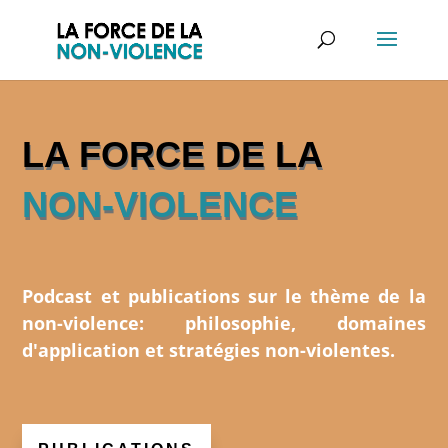
LA FORCE DE LA
NON-VIOLENCE
Podcast et publications sur le thème de la
non-violence: philosophie, domaines
d'application et stratégies non-violentes.