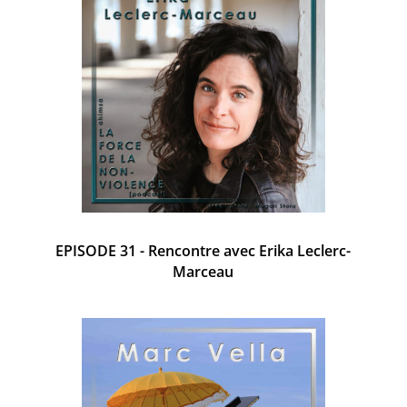
EPISODE 31 - Rencontre avec Erika Leclerc-
Marceau