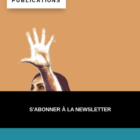
PUBLICATIONS
S'ABONNER À LA NEWSLETTER