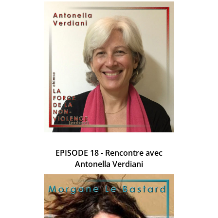
EPISODE 18 - Rencontre avec
Antonella Verdiani