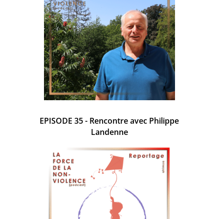
EPISODE 35 - Rencontre avec Philippe
Landenne