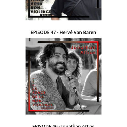
EPISODE 47 - Hervé Van Baren
EPISODE 46 - Jonathan Attias