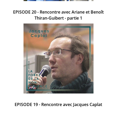
EPISODE 20 - Rencontre avec Ariane et Benoît
Thiran-Guibert - partie 1
EPISODE 19 - Rencontre avec Jacques Caplat