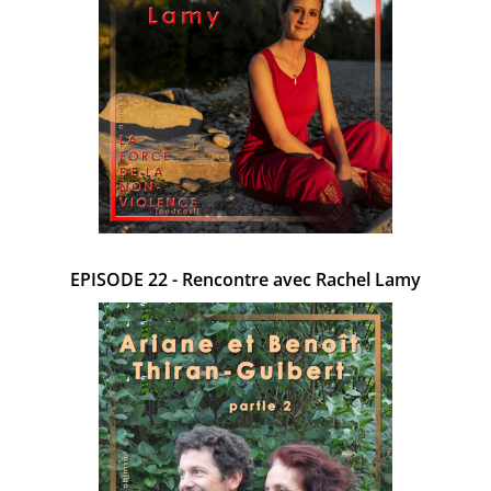
EPISODE 22 - Rencontre avec Rachel Lamy