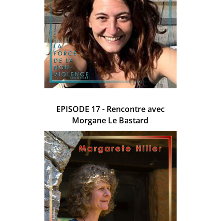
EPISODE 17 - Rencontre avec
Morgane Le Bastard