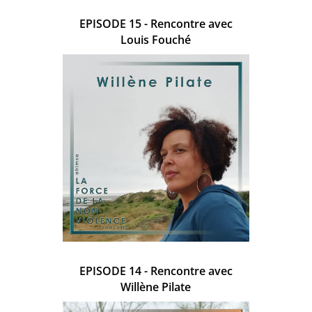
EPISODE 15 - Rencontre avec
Louis Fouché
EPISODE 14 - Rencontre avec
Willène Pilate