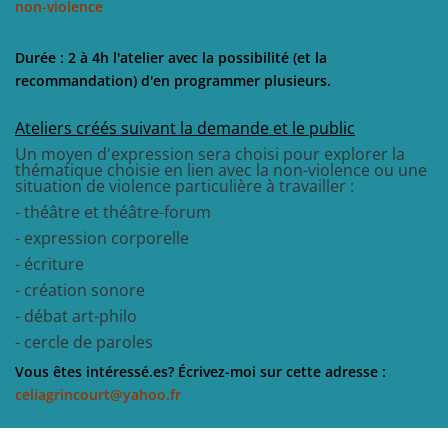
non-violence
Durée : 2 à 4h l'atelier avec la possibilité (et la
recommandation) d'en programmer plusieurs.
Ateliers créés suivant la demande et le public
Un moyen d'expression sera choisi pour explorer la
thématique choisie en lien avec la non-violence ou une
situation de violence particulière à travailler :
- théâtre et théâtre-forum
- expression corporelle
- écriture
- création sonore
- débat art-philo
- cercle de paroles
Vous êtes intéressé.es? Écrivez-moi sur cette adresse :
celiagrincourt@yahoo.fr