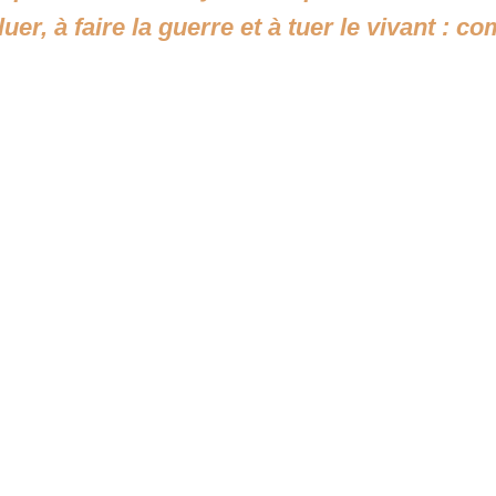
uer, à faire la guerre et à tuer le vivant : c