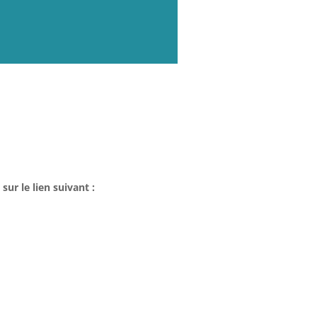
sur le lien suivant :