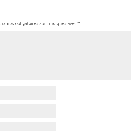
champs obligatoires sont indiqués avec
*