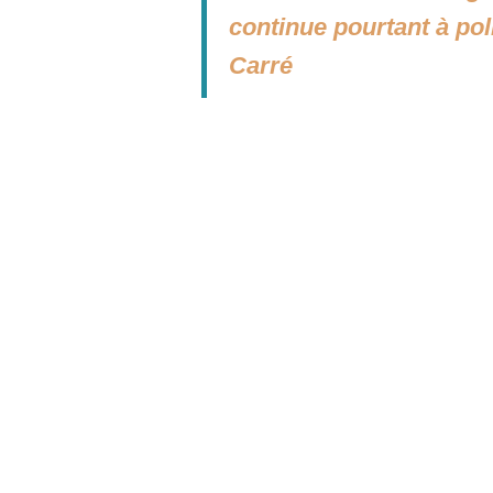
continue pourtant à poll
Carré