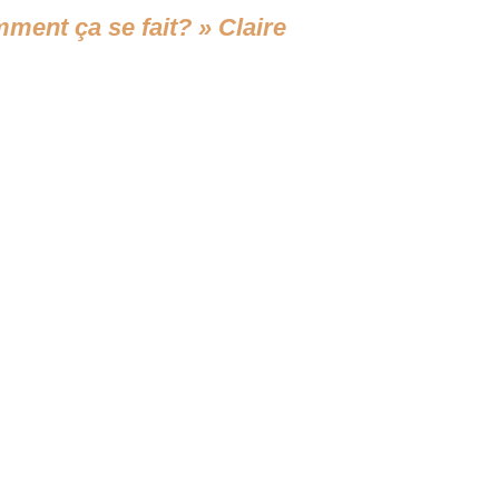
omment ça se fait? » Claire