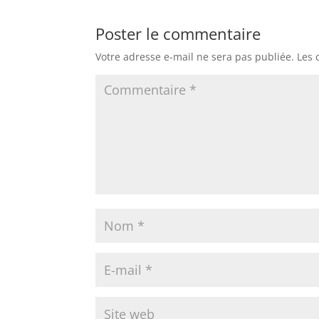
Poster le commentaire
Votre adresse e-mail ne sera pas publiée.
Les 