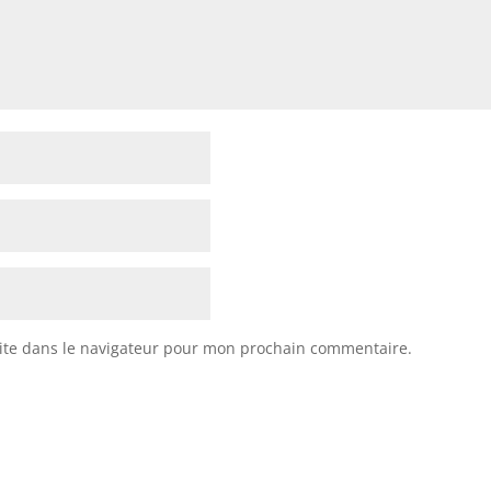
ite dans le navigateur pour mon prochain commentaire.