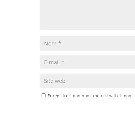
Enregistrer mon nom, mon e-mail et mon s