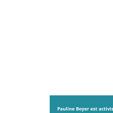
Pauline Boyer est activi