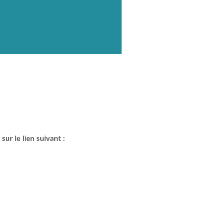
sur le lien suivant :