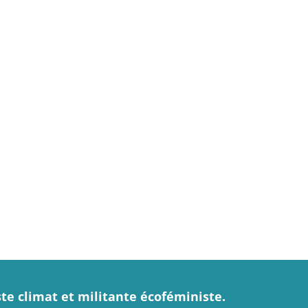
ste climat et militante écoféministe.