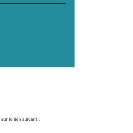
sur le lien suivant :