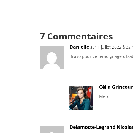
7 Commentaires
Danielle
sur 1 juillet 2022 à 22
Bravo pour ce témoignage d’Isab
Célia Grincour
Merci!
Delamotte-Legrand Nicola