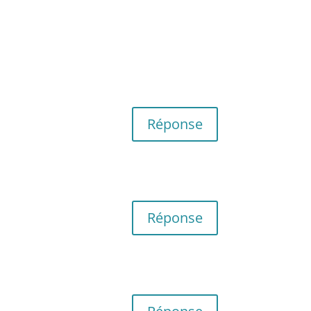
Réponse
Réponse