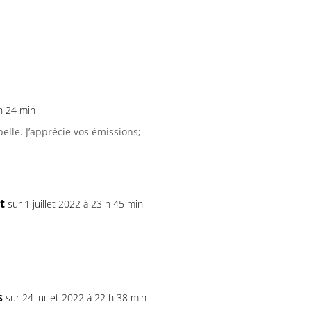
 h 24 min
elle. J’apprécie vos émissions;
t
sur 1 juillet 2022 à 23 h 45 min
s
sur 24 juillet 2022 à 22 h 38 min