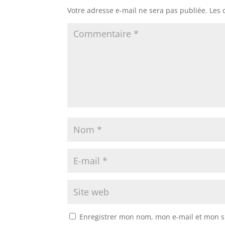
Votre adresse e-mail ne sera pas publiée.
Les 
Enregistrer mon nom, mon e-mail et mon s