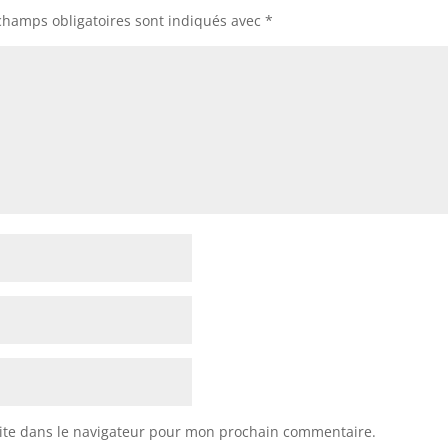
champs obligatoires sont indiqués avec
*
ite dans le navigateur pour mon prochain commentaire.