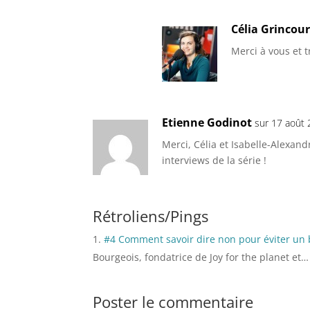
Célia Grincour
Merci à vous et t
Etienne Godinot
sur 17 août 
Merci, Célia et Isabelle-Alexan
interviews de la série !
Rétroliens/Pings
#4 Comment savoir dire non pour éviter un b
Bourgeois, fondatrice de Joy for the planet et…
Poster le commentaire