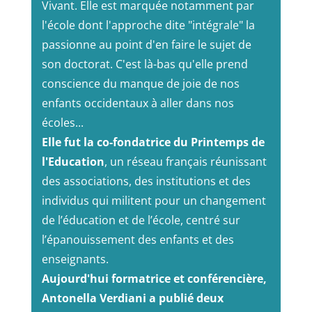
Vivant. Elle est marquée notamment par
l'école dont l'approche dite "intégrale" la
passionne au point d'en faire le sujet de
son doctorat. C'est là-bas qu'elle prend
conscience du manque de joie de nos
enfants occidentaux à aller dans nos
écoles...
Elle fut la co-fondatrice du Printemps de
l'Education
, un réseau français réunissant
des associations, des institutions et des
individus qui militent pour un changement
de l’éducation et de l’école, centré sur
l’épanouissement des enfants et des
enseignants.
Aujourd'hui formatrice et conférencière,
Antonella Verdiani a publié deux