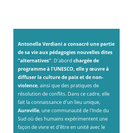
Antonella Verdiani a consacré une partie
de sa vie aux pédagogies nouvelles dites
"alternatives"
. D'abord
chargée de
programme à l'UNESCO, elle y œuvre à
diffuser la culture de paix et de non-
violence
, ainsi que des pratiques de
résolution de conflits. Dans ce cadre, elle
fait la connaissance d'un lieu unique,
Auroville
, une communauté de l'Inde du
Sud où des humains expérimentent une
façon de vivre et d'être en unité avec le