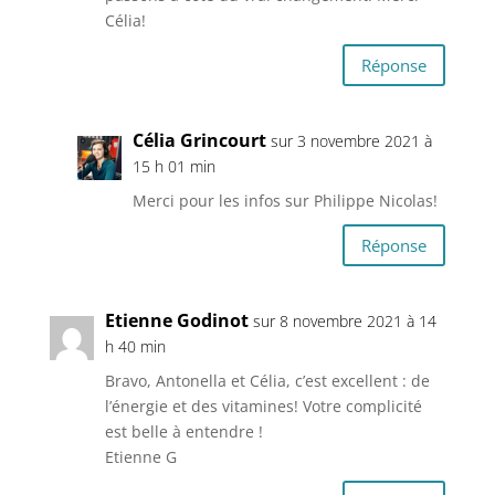
Célia!
Réponse
Célia Grincourt
sur 3 novembre 2021 à
15 h 01 min
Merci pour les infos sur Philippe Nicolas!
Réponse
Etienne Godinot
sur 8 novembre 2021 à 14
h 40 min
Bravo, Antonella et Célia, c’est excellent : de
l’énergie et des vitamines! Votre complicité
est belle à entendre !
Etienne G