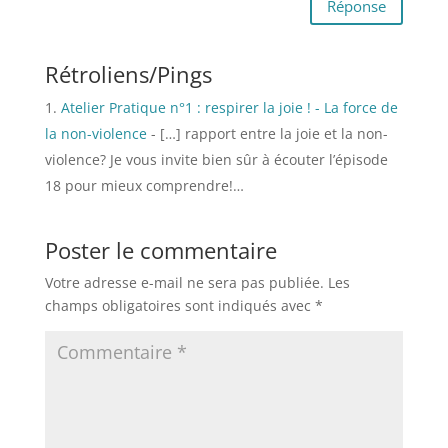
Réponse
Rétroliens/Pings
Atelier Pratique n°1 : respirer la joie ! - La force de
la non-violence
- […] rapport entre la joie et la non-
violence? Je vous invite bien sûr à écouter l’épisode
18 pour mieux comprendre!…
Poster le commentaire
Votre adresse e-mail ne sera pas publiée.
Les
champs obligatoires sont indiqués avec
*