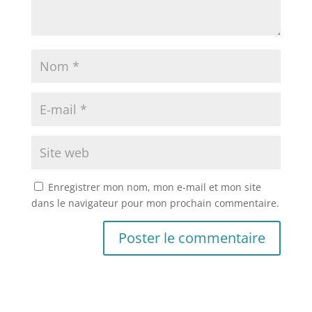
Enregistrer mon nom, mon e-mail et mon site
dans le navigateur pour mon prochain commentaire.