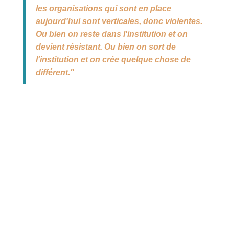
les organisations qui sont en place
aujourd'hui sont verticales, donc violentes.
Ou bien on reste dans l'institution et on
devient résistant. Ou bien on sort de
l'institution et on crée quelque chose de
différent."