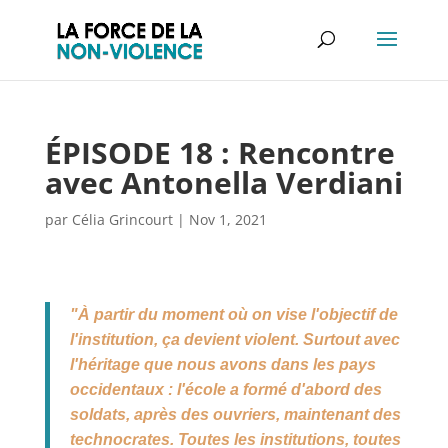
ÉPISODE 18 : Rencontre
avec Antonella Verdiani
par
Célia Grincourt
|
Nov 1, 2021
"À partir du moment où on vise l'objectif de
l'institution, ça devient violent. Surtout avec
l'héritage que nous avons dans les pays
occidentaux : l'école a formé d'abord des
soldats, après des ouvriers, maintenant des
technocrates. Toutes les institutions, toutes