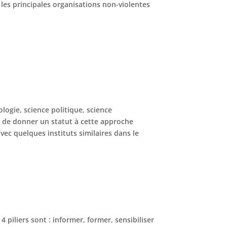
 les principales organisations non-violentes
ologie, science politique, science
et de donner un statut à cette approche
vec quelques instituts similaires dans le
 piliers sont : informer, former, sensibiliser