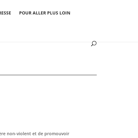
RESSE
POUR ALLER PLUS LOIN
tère non-violent et de promouvoir