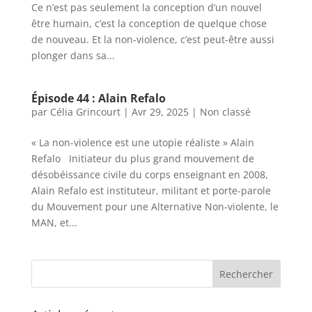
Ce n’est pas seulement la conception d’un nouvel
être humain, c’est la conception de quelque chose
de nouveau. Et la non-violence, c’est peut-être aussi
plonger dans sa...
Épisode 44 : Alain Refalo
par
Célia Grincourt
|
Avr 29, 2025
|
Non classé
« La non-violence est une utopie réaliste » Alain
Refalo Initiateur du plus grand mouvement de
désobéissance civile du corps enseignant en 2008,
Alain Refalo est instituteur, militant et porte-parole
du Mouvement pour une Alternative Non-violente, le
MAN, et...