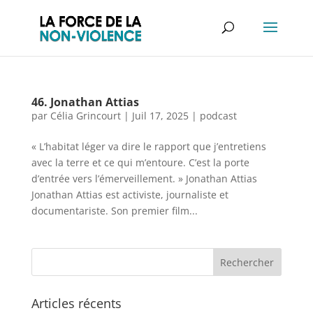
46. Jonathan Attias
par
Célia Grincourt
|
Juil 17, 2025
|
podcast
« L’habitat léger va dire le rapport que j’entretiens
avec la terre et ce qui m’entoure. C’est la porte
d’entrée vers l’émerveillement. » Jonathan Attias
Jonathan Attias est activiste, journaliste et
documentariste. Son premier film...
Articles récents