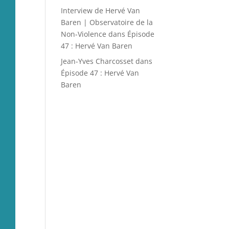
Interview de Hervé Van
Baren | Observatoire de la
Non-Violence
dans
Épisode
47 : Hervé Van Baren
Jean-Yves Charcosset
dans
Épisode 47 : Hervé Van
Baren