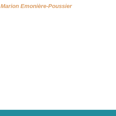
 » Marion Emonière-Poussier