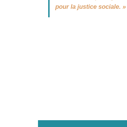
pour la justice sociale.