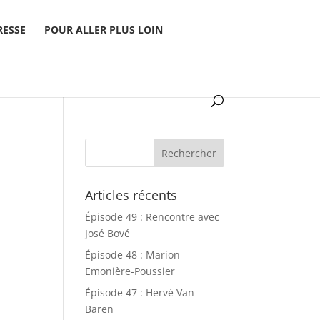
RESSE
POUR ALLER PLUS LOIN
Articles récents
Épisode 49 : Rencontre avec
José Bové
Épisode 48 : Marion
Emonière-Poussier
Épisode 47 : Hervé Van
Baren