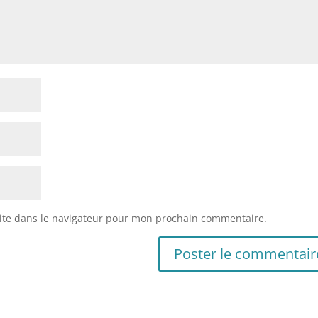
ite dans le navigateur pour mon prochain commentaire.