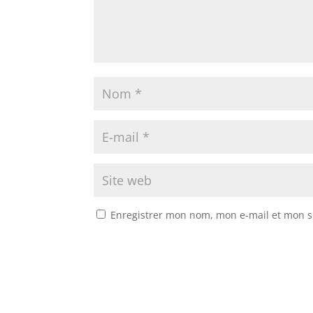
Enregistrer mon nom, mon e-mail et mon s