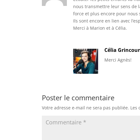
nous transmettre leur sens de la
force et plus encore pour nous 
Ils sont encore en lien avec l’es
Merci à Marion et à Célia.
Célia Grincour
Merci Agnès!
Poster le commentaire
Votre adresse e-mail ne sera pas publiée.
Les 